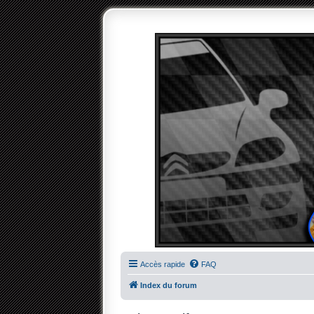
Accès rapide
FAQ
Index du forum