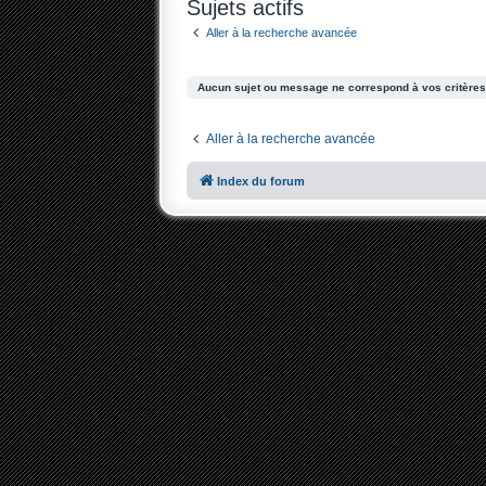
Sujets actifs
Aller à la recherche avancée
Aucun sujet ou message ne correspond à vos critères
Aller à la recherche avancée
Index du forum