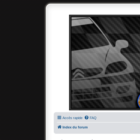
Accès rapide
FAQ
Index du forum