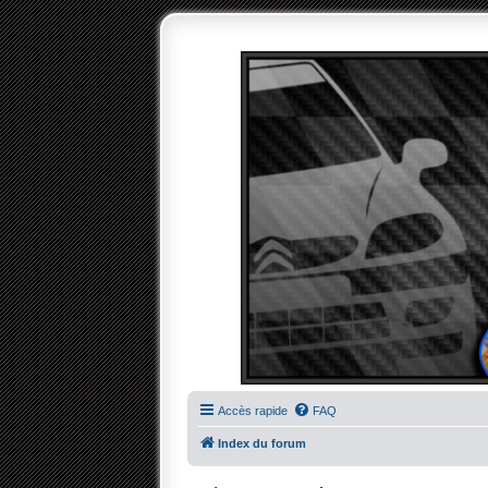
Accès rapide
FAQ
Index du forum