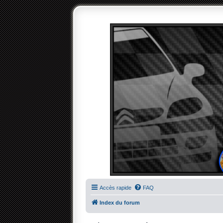
Accès rapide
FAQ
Index du forum