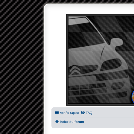
Accès rapide
FAQ
Index du forum