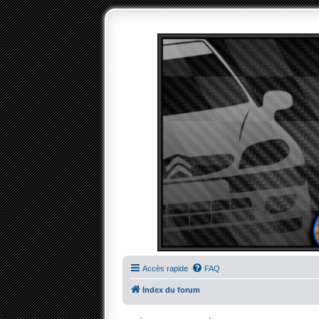
Accès rapide
FAQ
Index du forum