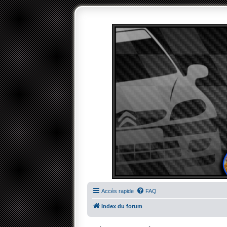
Accès rapide
FAQ
Index du forum