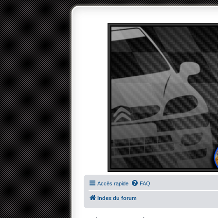
Accès rapide
FAQ
Index du forum