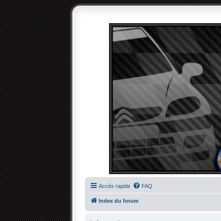
Accès rapide
FAQ
Index du forum