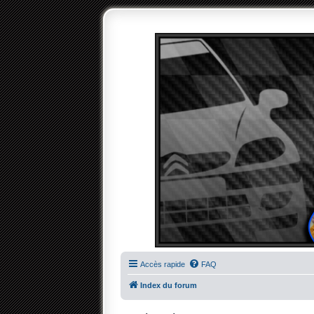
Accès rapide
FAQ
Index du forum