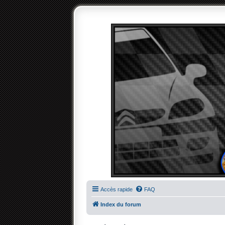
Accès rapide
FAQ
Index du forum