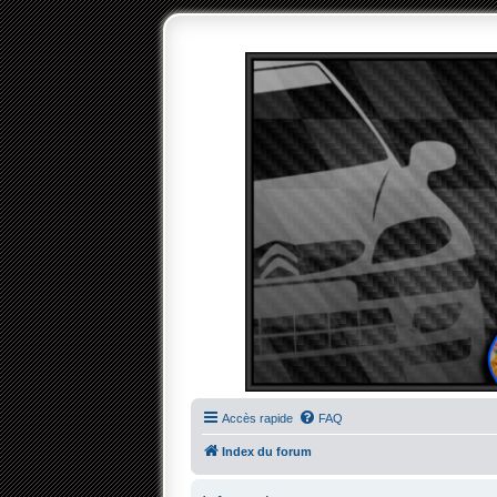
Accès rapide
FAQ
Index du forum