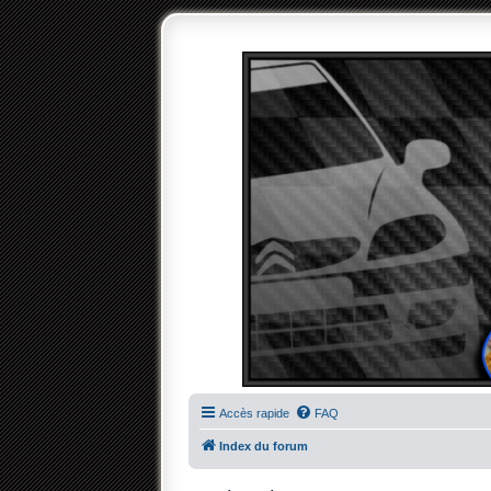
Accès rapide
FAQ
Index du forum