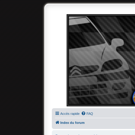
Accès rapide
FAQ
Index du forum