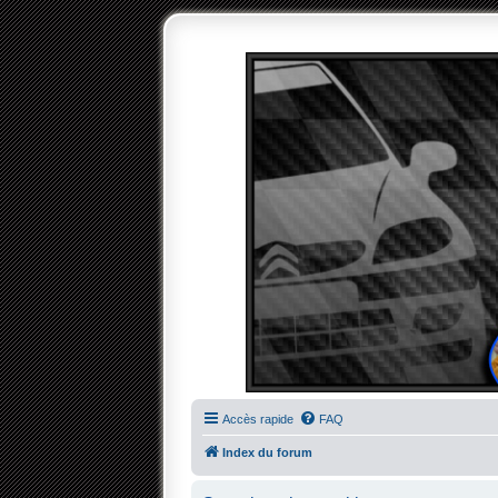
Accès rapide
FAQ
Index du forum