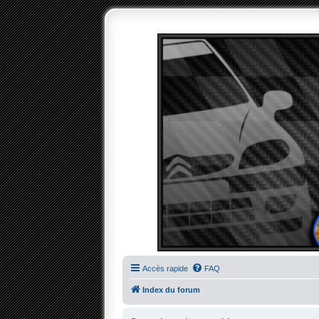
Accès rapide
FAQ
Index du forum