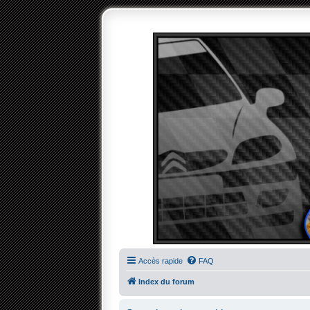
Accès rapide
FAQ
Index du forum