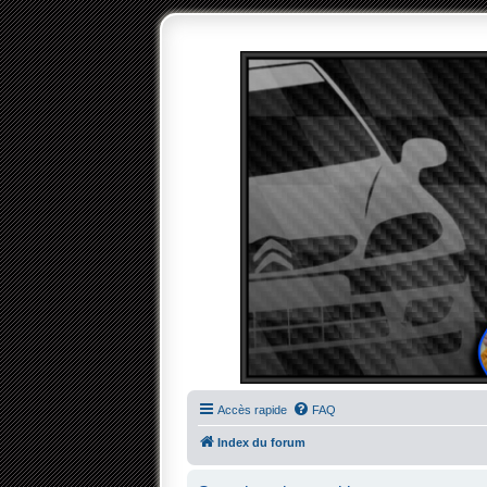
Accès rapide
FAQ
Index du forum