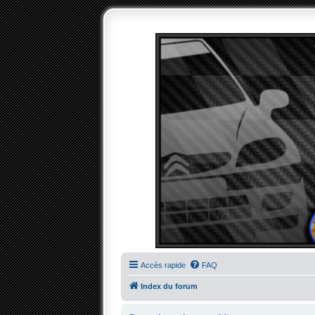
Accès rapide
FAQ
Index du forum