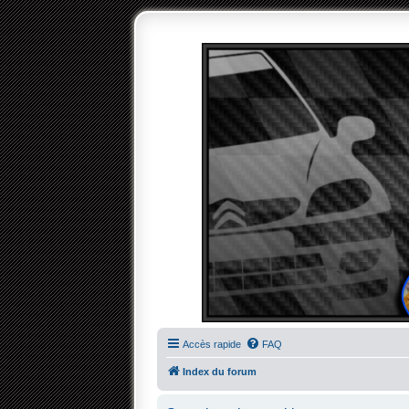
Accès rapide
FAQ
Index du forum