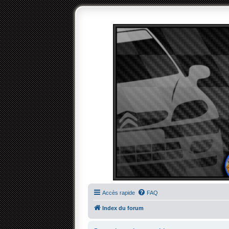
Accès rapide
FAQ
Index du forum