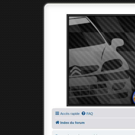
Accès rapide
FAQ
Index du forum