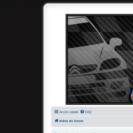
Accès rapide
FAQ
Index du forum