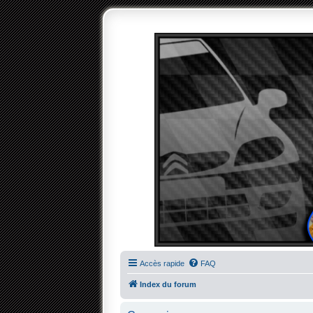
Accès rapide
FAQ
Index du forum