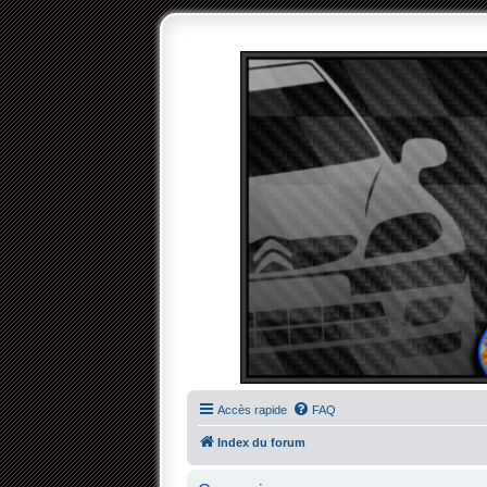
Accès rapide
FAQ
Index du forum