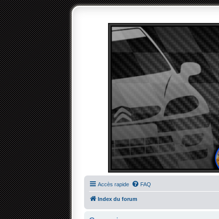
Accès rapide
FAQ
Index du forum