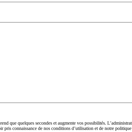
prend que quelques secondes et augmente vos possibilités. L’administra
pris connaissance de nos conditions d’utilisation et de notre politique 