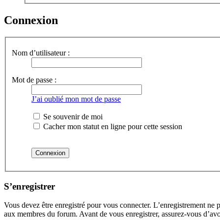
Connexion
Nom d’utilisateur :
Mot de passe :
J’ai oublié mon mot de passe
Se souvenir de moi
Cacher mon statut en ligne pour cette session
S’enregistrer
Vous devez être enregistré pour vous connecter. L’enregistrement ne 
aux membres du forum. Avant de vous enregistrer, assurez-vous d’avoir 