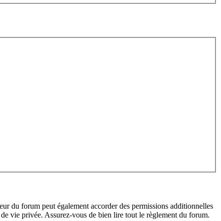
teur du forum peut également accorder des permissions additionnelles
de vie privée. Assurez-vous de bien lire tout le règlement du forum.