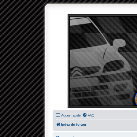
Accès rapide
FAQ
Index du forum