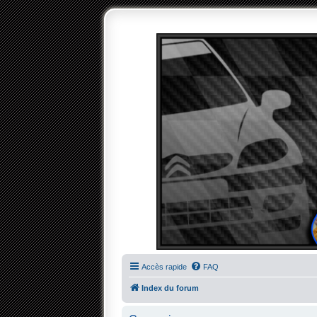
Accès rapide
FAQ
Index du forum