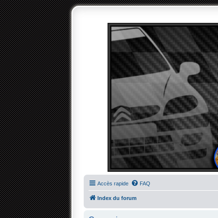
Accès rapide
FAQ
Index du forum