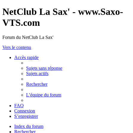
NetClub La Sax' - www.Saxo-
VTS.com
Forum du NetClub La Sax'
Vers le contenu
Accès rapide
Sujets sans réponse
Sujets actifs
Rechercher
L’équipe du forum
FAQ
Connexion
S’enregistrer
Index du forum
Rechercher