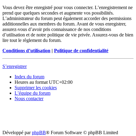
Vous devez être enregistré pour vous connecter. L’enregistrement ne
prend que quelques secondes et augmente vos possibilités.
L’administrateur du forum peut également accorder des permissions
additionnelles aux membres du forum. Avant de vous enregistrer,
assurez-vous d’avoir pris connaissance de nos conditions
d’utilisation et de notre politique de vie privée. Assurez-vous de bien
lire tout le règlement du forum.
Conditions d’utilisation
|
Politique de confidentialité
S’enregistrer
Index du forum
Heures au format
UTC+02:00
Supprimer les cookies
L’équipe du forum
Nous contacter
Développé par
phpBB
® Forum Software © phpBB Limited