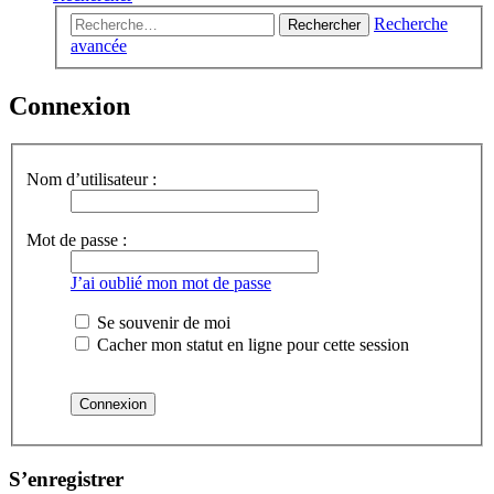
Recherche
Rechercher
avancée
Connexion
Nom d’utilisateur :
Mot de passe :
J’ai oublié mon mot de passe
Se souvenir de moi
Cacher mon statut en ligne pour cette session
S’enregistrer