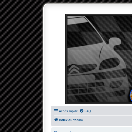
Accès rapide
FAQ
Index du forum