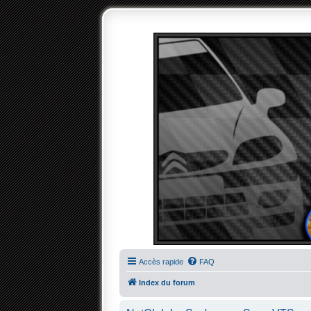
Accès rapide
FAQ
Index du forum