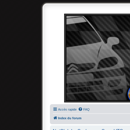
Accès rapide
FAQ
Index du forum