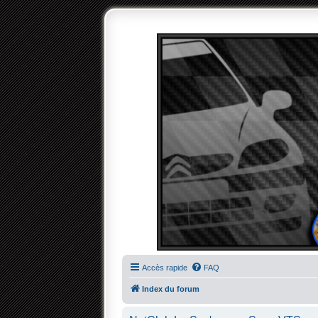
Accès rapide
FAQ
Index du forum