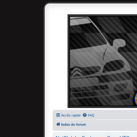
Accès rapide
FAQ
Index du forum