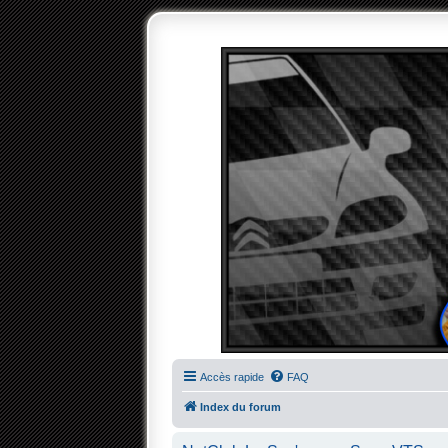
Accès rapide
FAQ
Index du forum