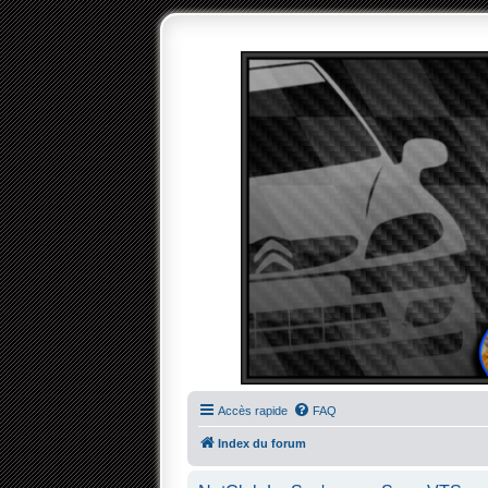
Accès rapide
FAQ
Index du forum