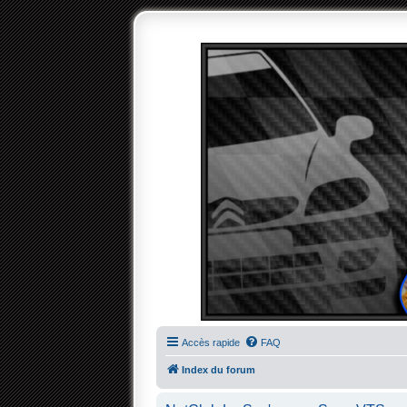
Accès rapide
FAQ
Index du forum