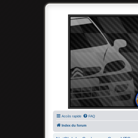
Accès rapide
FAQ
Index du forum