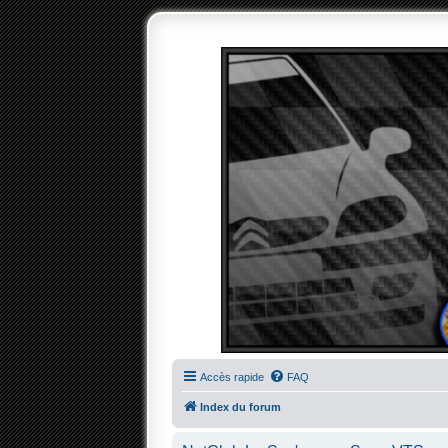
Accès rapide
FAQ
Index du forum