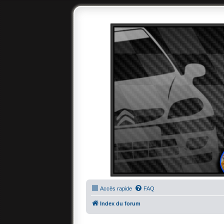
Accès rapide
FAQ
Index du forum