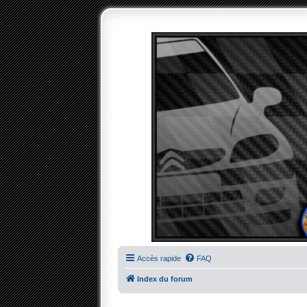
Accès rapide
FAQ
Index du forum