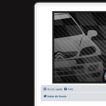
Accès rapide
FAQ
Index du forum