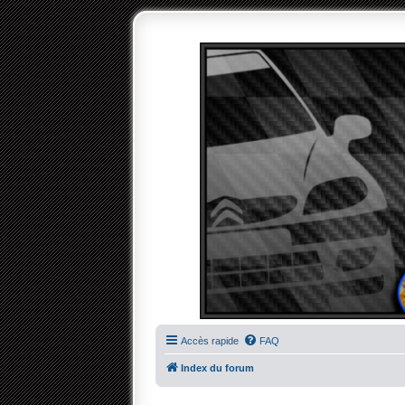
Accès rapide
FAQ
Index du forum