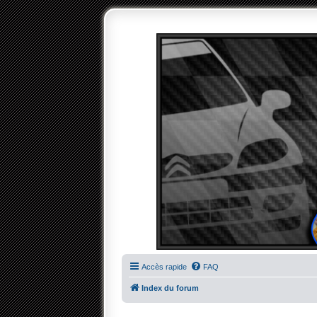
Accès rapide
FAQ
Index du forum