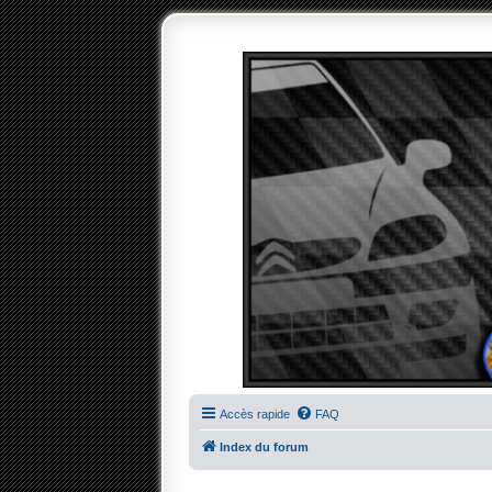
Accès rapide
FAQ
Index du forum