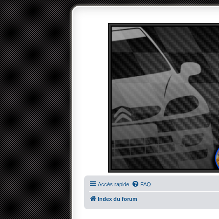
Accès rapide
FAQ
Index du forum