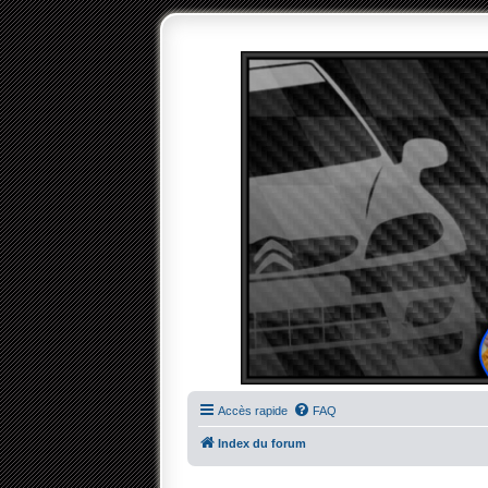
Accès rapide
FAQ
Index du forum