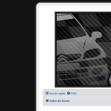
Accès rapide
FAQ
Index du forum